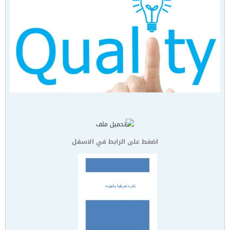
اضغط على الرابط في الاسفل