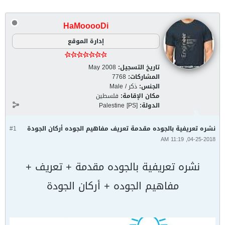
HaMooooDi
إدارة الموقع
تاريخ التسجيل:
May 2008
المشاركات:
7768
الجنس:
ذكر / Male
مكان الإقامة:
فلسطين
الدولة:
Palestine [PS]
نشره تعريفية بالجوده مقدمة تعريف مفاهيم الجوده أركان الجودة
#1
04-25-2018, 11:19 AM
نشره تعريفية بالجوده مقدمة + تعريف +
مفاهيم الجوده + أركان الجودة