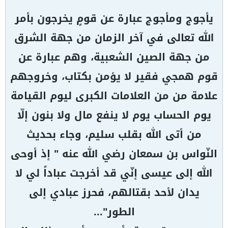
يأجوج ومأجوج عبارة عن قومٍ يخرجون بأمر
الله تعالى في آخر الزمان من جهة الشرق
من جهة الصين الشعبية، وهم عبارة عن
قوم همجي فقير لا يؤمن بكتاب، وخروجهم
علامة من من العلامات الكبرى ليوم القيامة
يوم الحساب يوم لا ينفع مال ولا بنون إلّا
من أتى الله بقلب سليم، وجاء بحديث
النّواس بن سمعان رضي الله عنه " إذ أوحى
الله إلى عيسى إنّي قد أخرجت عباداً لي لا
يدان لأحد بقتالهم، فحرز عبادي إلى
الطور"...