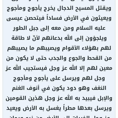
ويقتل المسيح الدجال يخرج يأجوج ومأجوج
ويعيثون في الأرض فساداً فيتحصن عيسى
عليه السلام ومن معه إلى جبل الطور
ويلجؤون إلى الله بدعائهم لأنّ لا طاقة
لهم بهؤلاء الأقوام ويصيبهم ما يصيبهم
من القحط والجوع والجدب حتى لا يكون من
معين لهم إلا الله عز وجل فيستجيب الله عز
وجل لهم ويرسل على يأجوج ومأجوج
النغف وهو دود يكون في أنوف الغنم
والإبل فيبيد به الله عز وجل هذين القومين
ويرسل بعدها مطراً يغسل به الأرض ويعيد