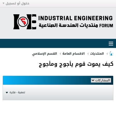
دخول أو تسجيل
المنتديات
الاقسام العامة
القسم الإسلامي
كيف يموت قوم يأجوج ومأجوج
تصفية - فلترة