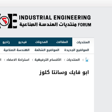
المقالات
المدونات
فيديو
راديو
المنتديات
المواضيع الجديدة
المواضيع الشائعة
الهندسة الصناعية
المنتديات
الأقسام الترفيهية
استراحة الاعضاء
ا
ابو فايك وسانتا كلوز