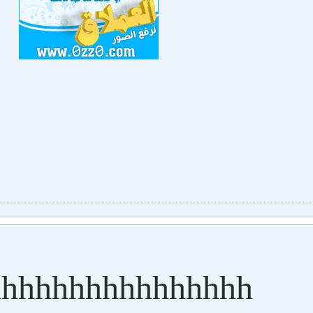
hhhhhhhhhhhhhhhh