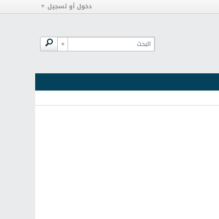
دخول أو تسجيل