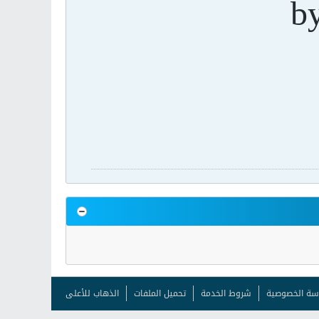
b
سة الخصوصية
شروط الخدمة
تحميل الملفات
الذهاب للأعلى