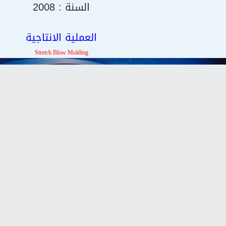
السنة : 2008
العملية الانتاجية
Stretch Blow Molding