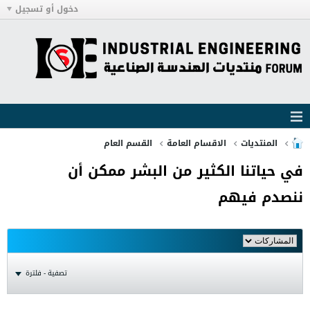
دخول أو تسجيل
المنتديات
الاقسام العامة
القسم العام
في حياتنا الكثير من البشر ممكن أن
ننصدم فيهم
تصفية - فلترة