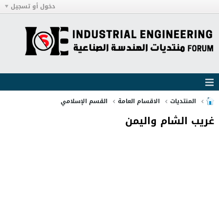
دخول أو تسجيل
المنتديات
الاقسام العامة
القسم الإسلامي
غريب الشام واليمن