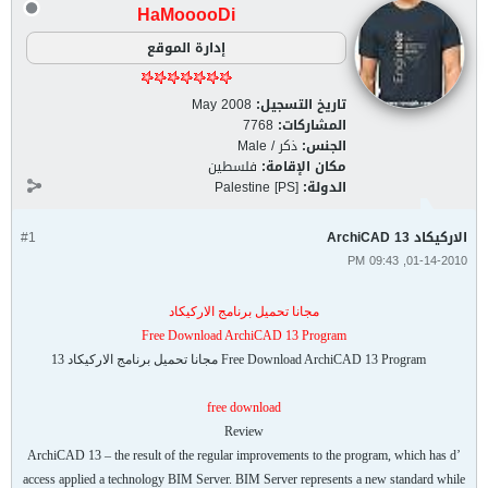
HaMooooDi
إدارة الموقع
تاريخ التسجيل:
May 2008
المشاركات:
7768
الجنس:
ذكر / Male
مكان الإقامة:
فلسطين
الدولة:
Palestine [PS]
الاركيكاد ArchiCAD 13
#1
01-14-2010, 09:43 PM
مجانا تحميل برنامج الاركيكاد
Free Download ArchiCAD 13 Program
Free Download ArchiCAD 13 Program مجانا تحميل برنامج الاركيكاد 13
free download
Review
ArchiCAD 13 – the result of the regular improvements to the program, which has d’
access applied a technology BIM Server. BIM Server represents a new standard while