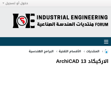
دخول أو تسجيل
المنتديات
الأقسام التقنية
البرامج الهندسية
الاركيكاد ArchiCAD 13