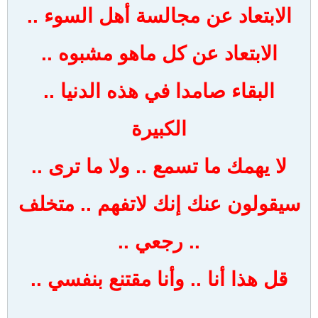
الابتعاد عن مجالسة أهل السوء ..
الابتعاد عن كل ماهو مشبوه ..
البقاء صامدا في هذه الدنيا ..
الكبيرة
لا يهمك ما تسمع .. ولا ما ترى ..
سيقولون عنك إنك لاتفهم .. متخلف
.. رجعي ..
قل هذا أنا .. وأنا مقتنع بنفسي ..