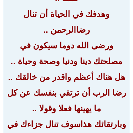
وهدفك في الحياة أن تنال
رضاالرحمن ..
ورضى الله دوما سيكون في
مصلحتك دينا ودنيا وصحة وحياة ..
هل هناك أعظم واقدر من خالقك ..
رضا الرب أن ترتقي بنفسك عن كل
ما يهينها فعلا وقولا ..
وبارتقائك هذاسوف تنال جزاءك في