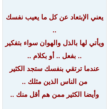
يعني الإبتعاد عن كل ما يعيب نفسك
..
ويأتي لها بالذل والهوان سواء بتفكير
.. بفعل .. أو بكلام ..
عندما ترتقي بنفسك ستجد الكثير
من الناس الذين مثلك ..
وأيضا الكثير ممن هم أقل منك ..