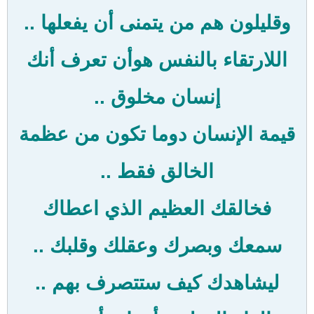
وقليلون هم من يتمنى أن يفعلها ..
اللارتقاء بالنفس هوأن تعرف أنك
إنسان مخلوق ..
قيمة الإنسان دوما تكون من عظمة
الخالق فقط ..
فخالقك العظيم الذي اعطاك
سمعك وبصرك وعقلك وقلبك ..
ليشاهدك كيف ستتصرف بهم ..