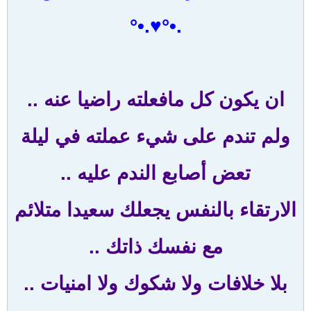
.•°♥.•°
ان يكون كل مافعلته راضيا عنه ..
ولم تندم على شيء عملته في ليلة
تعض أصابع الندم عليه ..
الارتقاء بالنفس يجعلك سعيدا متلائم
مع نفسك ذاتك ..
بلا خلافات ولا شكوك ولا امنيات ..