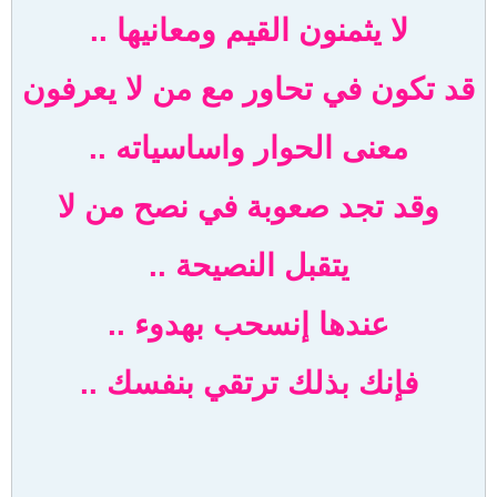
لا يثمنون القيم ومعانيها ..
قد تكون في تحاور مع من لا يعرفون
معنى الحوار واساسياته ..
وقد تجد صعوبة في نصح من لا
يتقبل النصيحة ..
عندها إنسحب بهدوء ..
فإنك بذلك ترتقي بنفسك ..