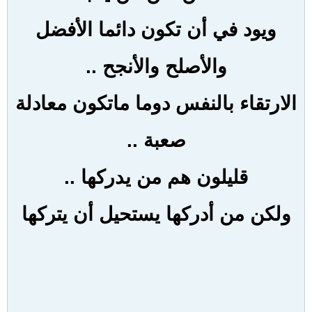
ويود في أن تكون دائما الأفضل
والأصلح والأنجح ..
الارتقاء بالنفس دوما ماتكون معادلة
صعبة ..
قليلون هم من يدركها ..
ولكن من أدركها يستحيل أن يتركها