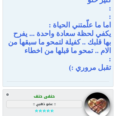
:
:
اما ما علّمتني الحياة :
يكفي لحظة سعادة واحدة ... يفرح
بها قلبك .. كفيلة لتمحو ما سبقها من
الام .. تمحو ما قبلها من اخطاء
:
تقبل مروري :)
حنفى حنف
:: عضو ذهبي ::