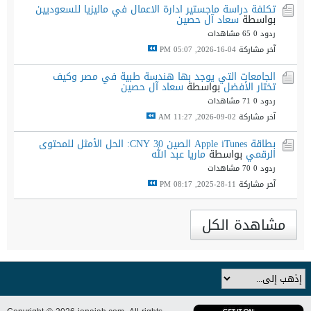
تكلفة دراسة ماجستير ادارة الاعمال في ماليزيا للسعوديين
بواسطة
سعاد آل حصين
ردود 0
65 مشاهدات
آخر مشاركة
04-16-2026, 05:07 PM
الجامعات التي يوجد بها هندسة طبية في مصر وكيف
تختار الأفضل
بواسطة
سعاد آل حصين
ردود 0
71 مشاهدات
آخر مشاركة
02-09-2026, 11:27 AM
بطاقة Apple iTunes الصين 30 CNY: الحل الأمثل للمحتوى
الرقمي
بواسطة
ماريا عبد الله
ردود 0
70 مشاهدات
آخر مشاركة
11-28-2025, 08:17 PM
مشاهدة الكل