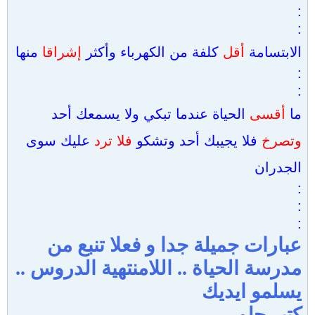
:
:
الابتسامة
أقل
كلفة من الكهرباء وأكثر
إشراقا
منها
:
:
ما
أقسى
الحياة عندما تبكي ولا يسمعك أحد
وتصرخ
فلا يجيبك أحد وتشكو
فلا ترد
عليك سوى
الجدران
:
:
:
عبارات جميلة جدا و فعلا تنبع من
مدرسة الحياة .. اللامنتهية الدروس ..
يسلمو ايديك
كتير حلو