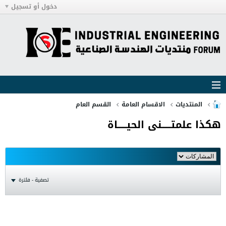
دخول أو تسجيل
المنتديات
الاقسام العامة
القسم العام
هكذا علمتــــــنى الحيــــــاة
تصفية - فلترة