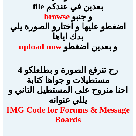
بعدين في عندكم file
و جنبو
browse
اضغطو عليها و اختارو الصورة يلي
بدك اياها
و بعدين اضغطو
upload now
رح تنرفع الصورة و بطلعلكو 4
مستطيلات و جواها كتابة
احنا منروح على المستطيل التاني و
يللي عنوانه
IMG Code for Forums & Message
Boards