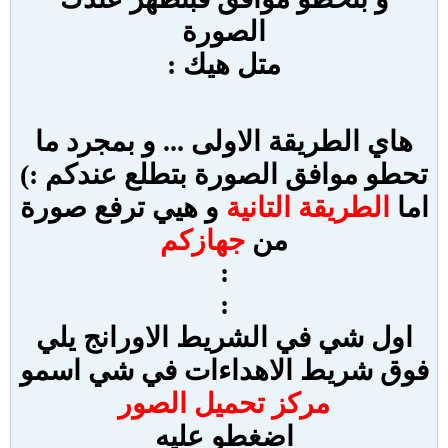
الصورة
متل هيك :
هاي الطريقة الاولى ... و بمجرد ما
تحطو موافق الصورة بتطلع عندكم :)
اما
الطريقة التانية
و هيي ترفع صورة
من
جهازكم
:
:
اول شي في الشريط الاورانج يلي
فوق شريط الاهداءات في شي اسمو
مركز تحميل الصور
اضغطو عليه