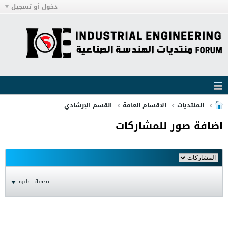
دخول أو تسجيل
المنتديات
الاقسام العامة
القسم الإرشادي
اضافة صور للمشاركات
تصفية - فلترة