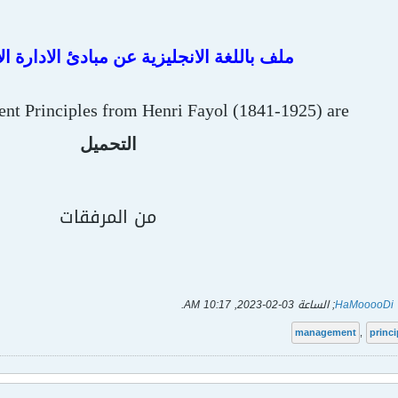
ملف باللغة الانجليزية عن مبادئ الادارة ا
t Principles from Henri Fayol (1841-1925) are:
التحميل
من المرفقات
HaMooooDi
; الساعة
03-02-2023, 10:17 AM
.
management
,
princi