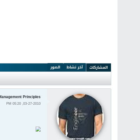
آخر نشاط
الصور
المشاركات
Management Principles
03-27-2010, 05:20 PM