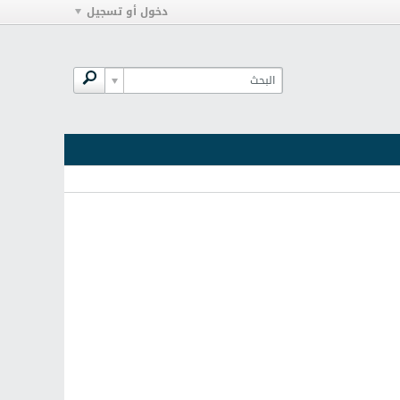
دخول أو تسجيل