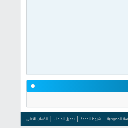
سة الخصوصية
شروط الخدمة
تحميل الملفات
الذهاب للأعلى