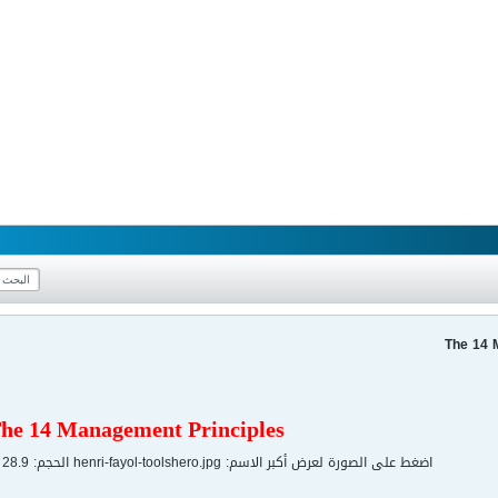
The 14 
he 14 Management Principles