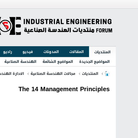
المقالات
المدونات
فيديو
راديو
المنتديات
المواضيع الجديدة
المواضيع الشائعة
الهندسة الصناعية
المنتديات
مجالات الهندسة الصناعية
الادارة الهندس
The 14 Management Principles