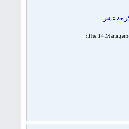
لاربعة عشر
The 14 Managemen