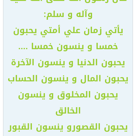
وآله و سلم:
يأتي زمان علي أمتي يحبون
خمسا و ينسون خمسا ....
يحبون الدنيا و ينسون الآخرة
يحبون المال و ينسون الحساب
يحبون المخلوق و ينسون
الخالق
يحبون القصورو ينسون القبور