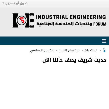
دخول أو تسجيل
المنتديات
الاقسام العامة
القسم الإسلامي
حديث شريف يصف حالنا الآن