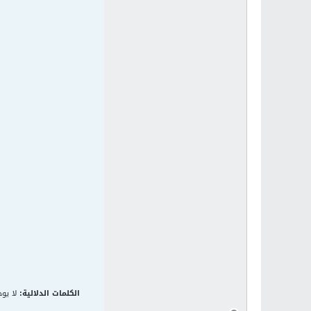
الكلمات الدلالية:
لا يوج