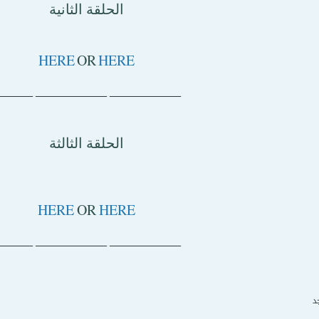
الحلقة الثانية
HERE
OR
HERE
ــــــــــــــــــــــــــــــــــــــــــــــــــ ــــــــــــــــــــــــــــــــــــــــــــــــــ ـــــــــــــــــــــــ
الحلقة الثالثة
HERE
OR
HERE
ــــــــــــــــــــــــــــــــــــــــــــــــــ ــــــــــــــــــــــــــــــــــــــــــــــــــ ـــــــــــــــــــــــ
د