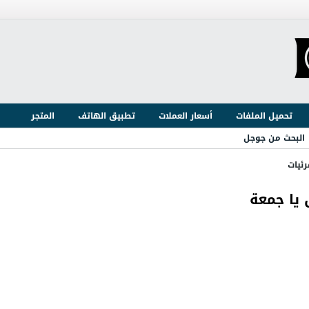
تحميل الملفات
أسعار العملات
تطبيق الهاتف
المتجر
البحث من جوجل
ئيات
يا جمعة