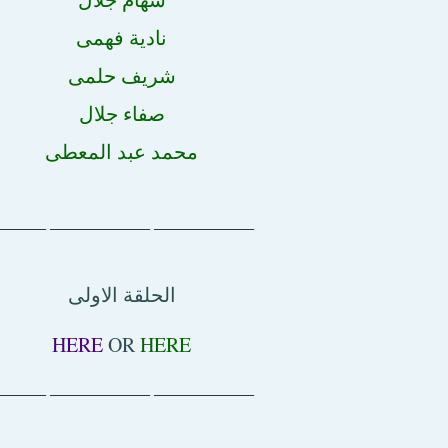
نادية فهمى
شريف حلمى
صفاء جلال
محمد عبد المعطى
ــــــــــــــــــــــــــــــــــــــــــــــــــ ــــــــــــــــــــــــــــــــــــــــــــــــــ ـــــــــــــــــــــــ
الحلقة الاولى
HERE
OR
HERE
ــــــــــــــــــــــــــــــــــــــــــــــــــ ــــــــــــــــــــــــــــــــــــــــــــــــــ ـــــــــــــــــــــــ