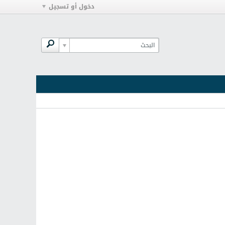
دخول أو تسجيل