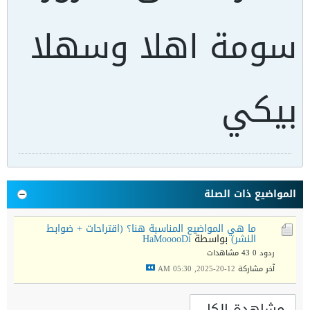
سومة اهلا وسهلا
بيكي
المواضيع ذات الصلة
ما هي المواضيع المناسبة هنا؟ (اقتراحات + ضوابط
النشر)
بواسطة
HaMooooDi
ردود 0
43 مشاهدات
آخر مشاركة
12-20-2025, 05:30 AM
مشاهدة الكل