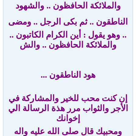
والملائكة الحافظون .. والشهود
الناطقون
..
ثم بكى الرجل
..
ومضى
.. وهو يقول : أين الكرام الكاتبون ..
والملائكة الحافظون .. والش
هود الناطقون
...
إن كنت محب للخير والمشاركة في
الأجر والثواب مرر هذة الرسالة الي
إخوانك
ومحبيك قال صلى الله عليه واله