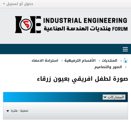
دخول أو تسجيل
المنتديات
الأقسام الترفيهية
استراحة الاعضاء
الصور والتصاميم
صورة لطفل افريقي بعيون زرقاء
تصفية - فلترة