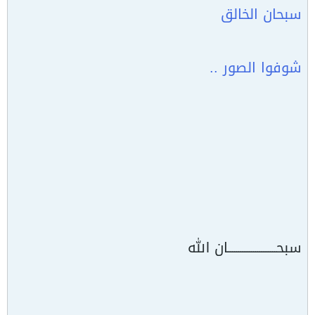
سبحان الخالق
شوفوا الصور ..
سبحـــــــــــــــــــــــان الله