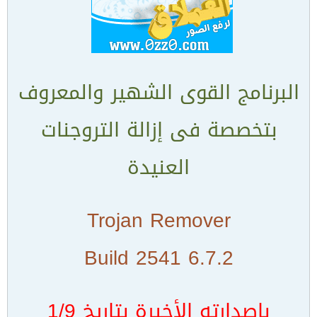
البرنامج القوى الشهير والمعروف
بتخصصة فى إزالة التروجنات
العنيدة
Trojan Remover
6.7.2 Build 2541
بإصدارته الأخيرة بتاريخ 1/9