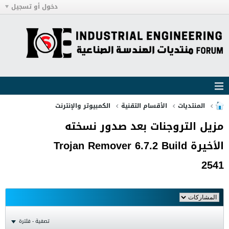
دخول أو تسجيل
المنتديات
الأقسام التقنية
الكمبيوتر والإنترنت
مزيل التروجنات بعد صدور نسخته
الأخيرة Trojan Remover 6.7.2 Build
2541
تصفية - فلترة