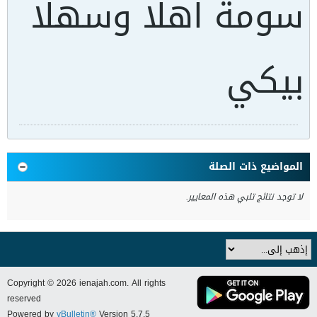
سومة اهلا وسهلا
بيكي
المواضيع ذات الصلة
لا توجد نتائج تلبي هذه المعايير.
Copyright © 2026 ienajah.com. All rights
reserved
Powered by
vBulletin®
Version 5.7.5