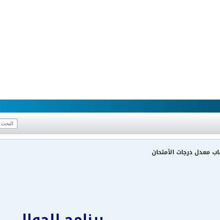
برنامج للجوال