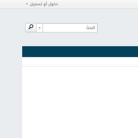
دخول أو تسجيل