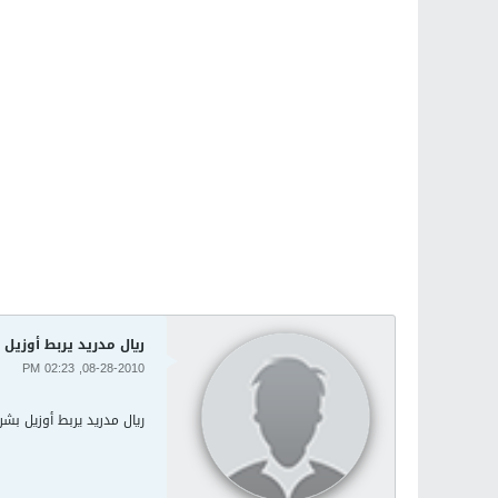
ريال مدريد يربط أوزيل
08-28-2010, 02:23 PM
ريال مدريد يربط أوزيل بش