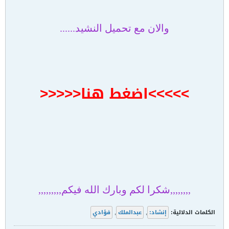
والان مع تحميل النشيد......
>>>>>اضغط هنا<<<<<
,,,,,,,,شكرا لكم وبارك الله فيكم,,,,,,,,,
الكلمات الدلالية:
إنشاد:
,
عبدالملك
,
فؤادي