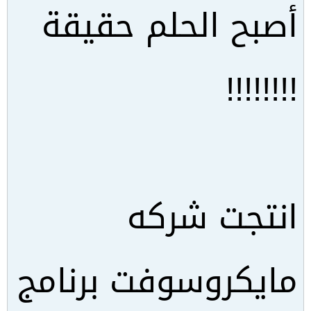
أصبح الحلم حقيقة
!!!!!!!!
انتجت شركه
مايكروسوفت برنامج