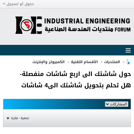
دخول أو تسجيل
المنتديات
الأقسام التقنية
الكمبيوتر والإنترنت
حول شاشتك الى اربع شاشات منفصلة-
هل تحلم بتحويل شاشتك الى4 شاشات
تصفية - فلترة