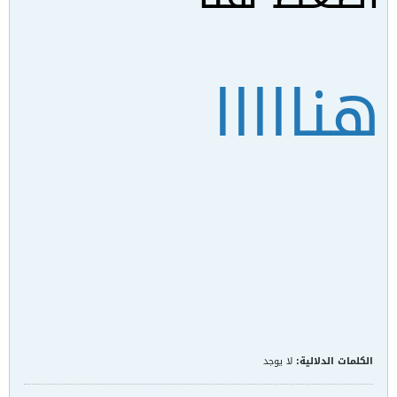
هنااااا
الكلمات الدلالية:
لا يوجد