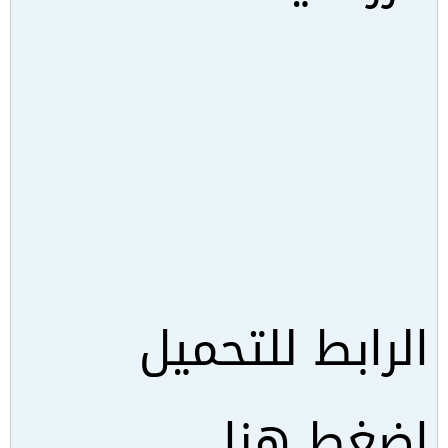
الرابط للتحميل
اضغط هنا