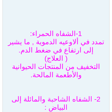
1-الشفاه الحمراء:
تمدد في ألاوعيه الدموية , ما يشير
إلى ارتفاع في ضغط الدم.
( العلاج)
التخفيف من المنتجات الحيوانية
والأطعمة المالحة.
2- الشفاه الشاحبة والمائلة إلى
البياض :