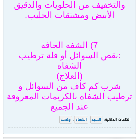
والتخفيف من الحلويات والدقيق
الأبيض ومشتقات الحليب.
7) الشفة الجافة
:نقص السوائل أو قلة ترطيب
الشفاه
(العلاج)
شرب كم كاف من السوائل و
ترطيب الشفاه بالكريمات المعروفة
عند الجميع
الكلمات الدلالية:
السيد
,
الشفاه
,
وضعك