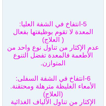
5-انتفاخ في الشفة العليا:
المعدة لا تقوم بوظيفتها بفعال
( العلاج)
عدم الإكثار من تناول نوع واحد من
الأطعمة فالمعدة تفضل التنوع
المتوازن.
6-انتفاخ في الشفة السفلى:
الأمعاء الغليظة مترهلة ومحتقنة.
(العلاج)
الإكثار من تناول الألياف الغذائية