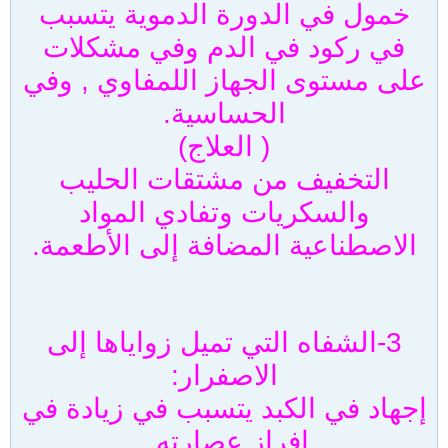
خمول في الدورة الدموية يتسبب
في ركود في الدم وفي مشكلات
على مستوى الجهاز اللمفاوي , وفي
الحساسية.
( العلاج)
التخفيف من مشتقات الحليب
والسكريات وتفادي المواد
الاصطناعية المضافة إلى الأطعمة.
3-الشفاه التي تميل زواياها إلى
الاصفرار:
إجهاد في الكبد يتسبب في زيادة في
إفراز عصارته .