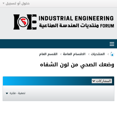
دخول أو تسجيل
المنتديات
الاقسام العامة
القسم العام
وضعك الصحي من لون الشفاه
تصفية - فلترة