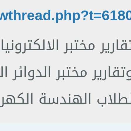
قارير مختبر الالكتروني
النسبة لطلاب الصناعي 