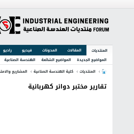
المقالات
المدونات
فيديو
راديو
المنتديات
المواضيع الجديدة
المواضيع الشائعة
الهندسة الصناعية
المنتديات
كلية الهندسة الصناعية
المشاريع والامتح
تقارير مختبر دوائر كهربائية