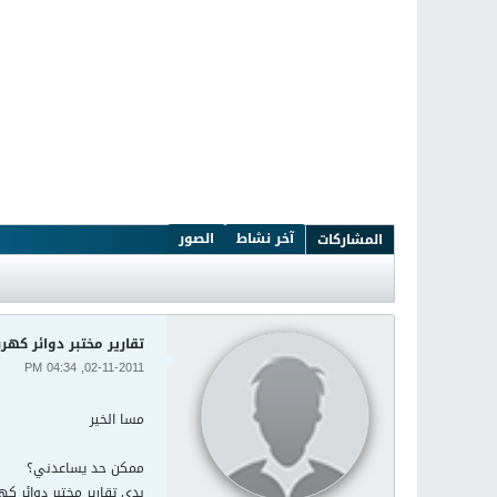
آخر نشاط
الصور
المشاركات
تقارير مختبر دوائر كهرب
02-11-2011, 04:34 PM
مسا الخير
ممكن حد يساعدني؟
بدي تقارير مختبر دوائر كهر