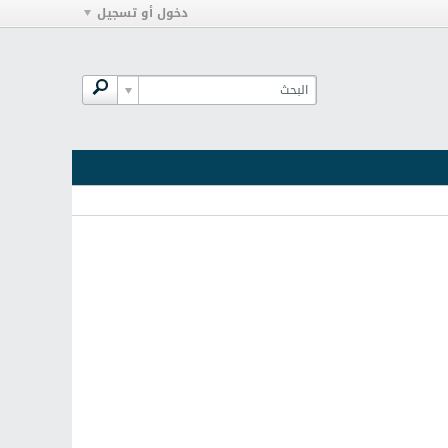
دخول أو تسجيل