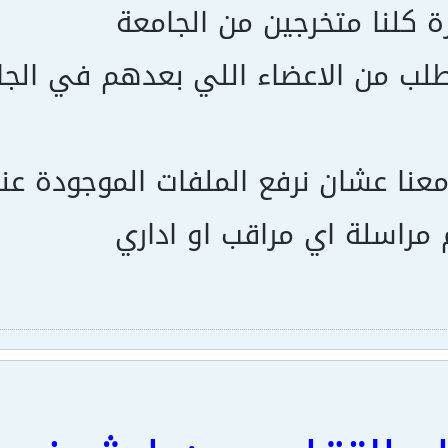
ة كلنا متخرجين من الجامعة
اطلب من الاعضاء اللي بعدهم في ال
معنا عشان نرفع الملفات الموجودة ع
 مراسلة اي مراقب او اداري