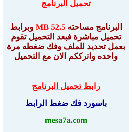
تحميل البرنامج
البرنامج مساحته
52.5 MB
وبرابط
تحميل مباشرة فبعد التحميل تقوم
بعمل تحديد للملف وفك ضغطه مرة
واحده واترككم الان مع التحميل
رابط تحميل البرنامج
باسورد فك ضغط الرابط
mesa7a.com