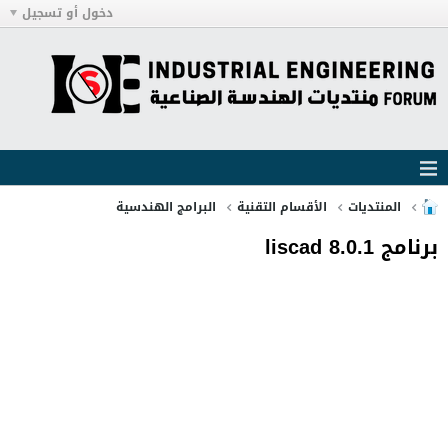
دخول أو تسجيل
المنتديات
الأقسام التقنية
البرامج الهندسية
برنامج liscad 8.0.1