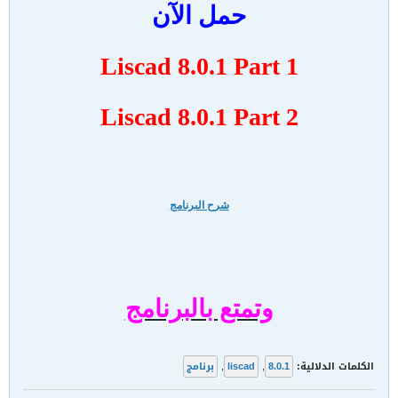
حمل الآن
Liscad 8.0.1 Part 1
Liscad 8.0.1 Part 2
شرح البرنامج
وتمتع بالبرنامج
الكلمات الدلالية:
8.0.1
,
liscad
,
برنامج