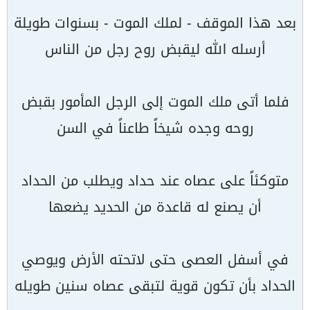
بعد هذا الموقف - لملك الموت - بسنوات طويلة
أرسله الله ليقبض روح رجل من الناس
فلما أتى ملك الموت إلى الرجل المأمور بقبض
روحه وجده شيخاً طاعناً في السن
متوكئاً على عصاه عند حداد ويطلب من الحداد
أن يصنع له قاعدة من الحديد يضعها
في أسفل العصى حتى لاتحته الأرض ويوصي
الحداد بأن تكون قوية لتبقى عصاه سنين طويله