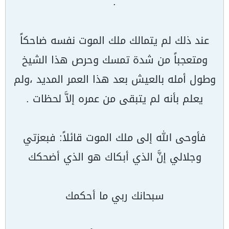
.
عند ذلك لم يتمالك ملك الموت نفسه ضاحكاً
ومتعجباً من شدة تمسك وحرص هذا الشيخ
وطول أمله بالعيش بعد هذا العمر المديد ،ولم
يعلم بأنه لم يتبقى من عمره إلاَّ لحظات .
فأوحى الله إلى ملك الموت قائلاً: فبعزتي
وجلالي إنَّ الذي أبكاك هو الذي أضحكك
سبحانك ربي ما أحكمك