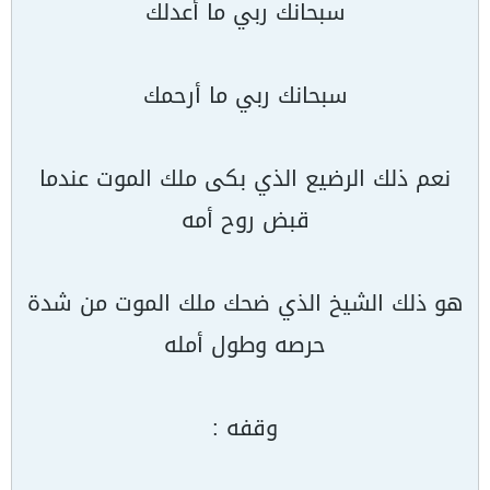
سبحانك ربي ما أعدلك
سبحانك ربي ما أرحمك
نعم ذلك الرضيع الذي بكى ملك الموت عندما
قبض روح أمه
هو ذلك الشيخ الذي ضحك ملك الموت من شدة
حرصه وطول أمله
وقفه :