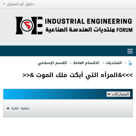
دخول أو تسجيل
المنتديات
الاقسام العامة
القسم الإسلامي
>>>&المرأه التي أبكت ملك الموت &<<
تصفية - فلترة