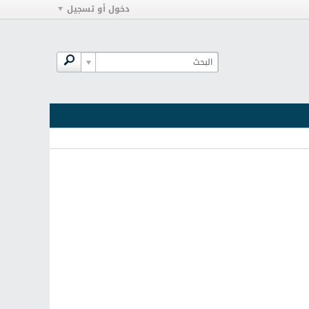
دخول أو تسجيل