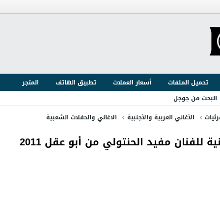
تحميل الملفات
أسعار العملات
تطبيق الهاتف
المتجر
البحث من جوجل
ئيات
الأغاني العربية والأجنبية
الاغاني والحفلات الشعبية
لفنان مفيد الحنتولي من أبو عقل 2011