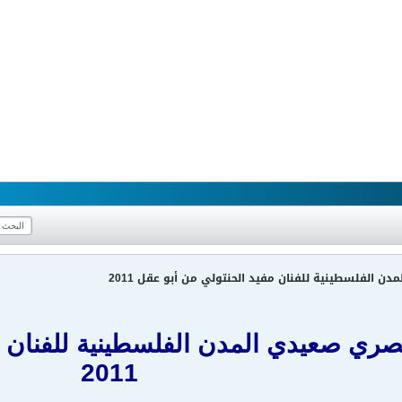
 الفلسطينية للفنان مفيد الحنتولي من أبو عقل 2011
ري صعيدي المدن الفلسطينية للفنان م
2011