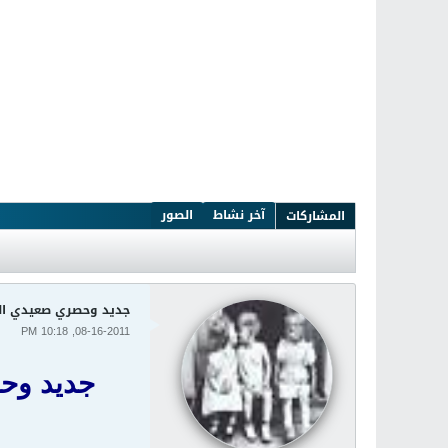
آخر نشاط
الصور
المشاركات
جديد وحصري صعيدي المدن
08-16-2011, 10:18 PM
جديد وحص