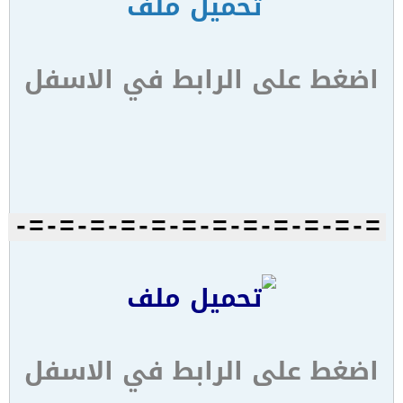
اضغط على الرابط في الاسفل
=-=-=-=-=-=-=-=-=-=-=-=-
اضغط على الرابط في الاسفل