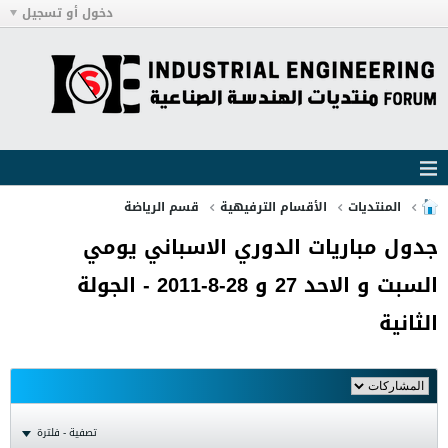
دخول أو تسجيل
المنتديات
الأقسام الترفيهية
قسم الرياضة
جدول مباريات الدوري الاسباني يومي
السبت و الاحد 27 و 28-8-2011 - الجولة
الثانية
تصفية - فلترة