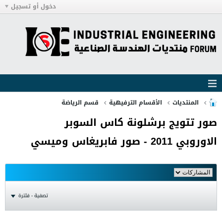
دخول أو تسجيل
المنتديات
الأقسام الترفيهية
قسم الرياضة
صور تتويج برشلونة كاس السوبر
الاوروبي 2011 - صور فابريغاس وميسي
تصفية - فلترة