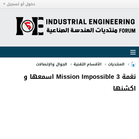
دخول أو تسجيل
المنتديات
الأقسام التقنية
الجوال والإتصالات
نغمة Mission Impossible 3 اسمعها و
اكشنها