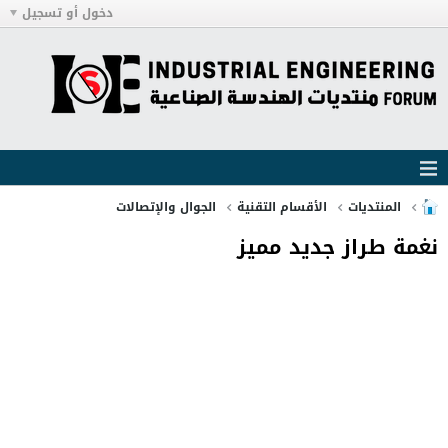
دخول أو تسجيل
المنتديات
الأقسام التقنية
الجوال والإتصالات
نغمة طراز جديد مميز