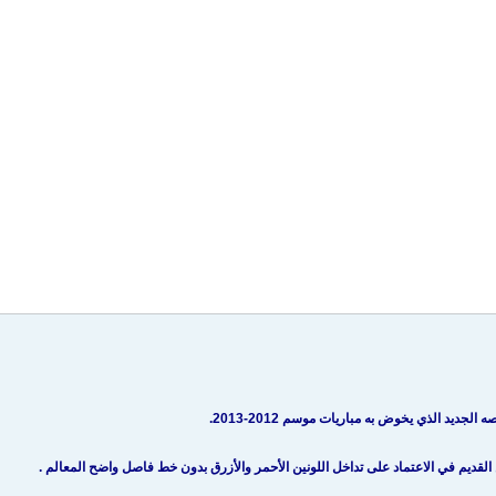
لجديد الذي يخوض به مباريات موسم 2012-2013.
لقديم في الاعتماد على تداخل اللونين الأحمر والأزرق بدون خط فاصل واضح المعالم .