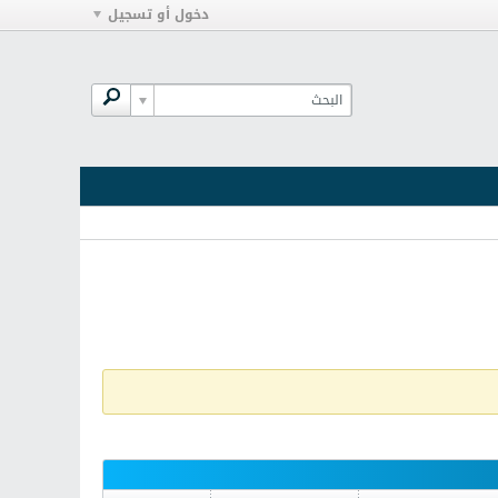
دخول أو تسجيل