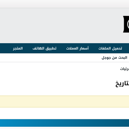
تحميل الملفات
أسعار العملات
تطبيق الهاتف
المتجر
البحث من جوجل
ئيات