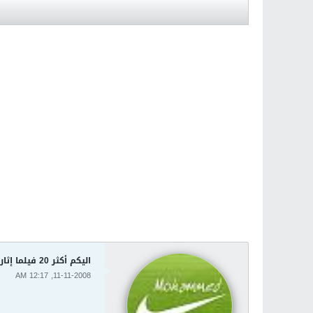
اليكم أكثر 20 فيلما إثارة للجدل في التاريخ
11-11-2008, 12:17 AM