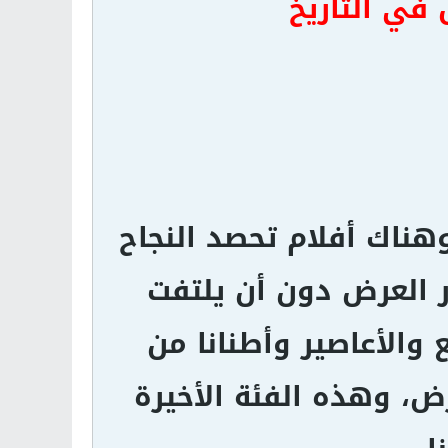
هناك أفلام تحصد النجاح
ر العرض دون أن يلتفت
ع والأعاصير وأطنانا من
ض، وهذه الفئة الأخيرة