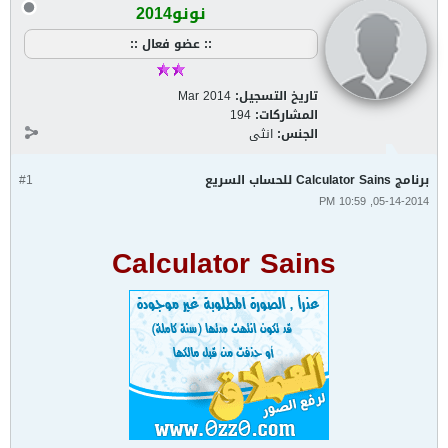
نونو2014
:: عضو فعال ::
تاريخ التسجيل:
Mar 2014
المشاركات:
194
الجنس:
انثى
برنامج Calculator Sains للحساب السريع
#1
05-14-2014, 10:59 PM
Calculator Sains