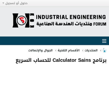
دخول أو تسجيل
المنتديات
الأقسام التقنية
الجوال والإتصالات
برنامج Calculator Sains للحساب السريع