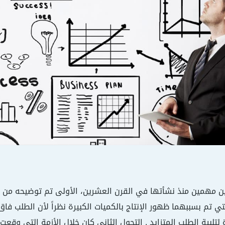
تي تم بسببهما ظهور الإنتاج بالكميات الكبيرة نظراً لأن الطلب فاق