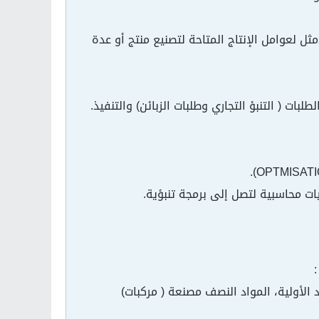
ل لعوامل الإنتاج المتاحة لتصنيع منتج أو عدة
ت محاسبية لتصل إلى برمجة تنبؤية.
اد الأولية، المواد النصف مصنعة ( مركبات)