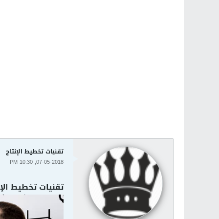
تقنيات تخطيط الإنتاج
07-05-2018, 10:30 PM
تقنيات تخطيط الإن