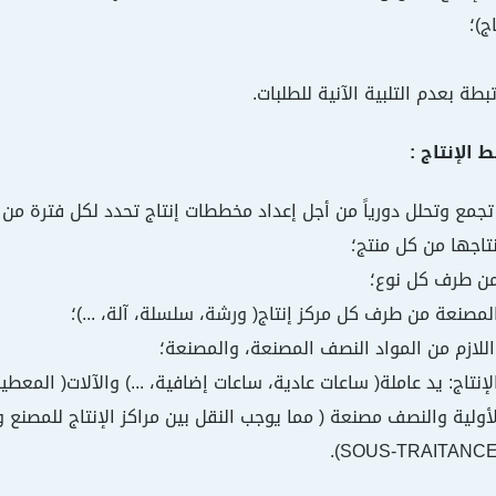
ج)؛
مع وتحلل دورياً من أجل إعداد مخططات إنتاج تحدد لكل فترة من 