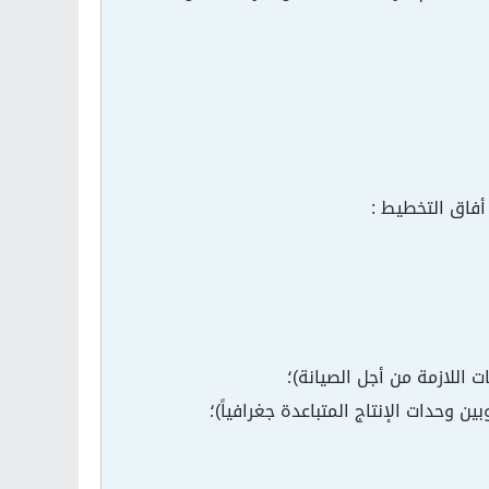
أفاق التخطيط :