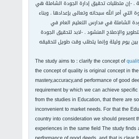
ة . -إن متطلبات تحقيق إدارة الجودة الشاملة هي
لتي أمر الله سبحانه وتعالى بإعدادها . وبناء
ودة الشاملة في مدارس التعليم العام في
طوير والإصلاح المنشود . -لابد لتحقيق الجودة
بين يوم وليلة وإنما يتطلب وقت طويل لتحقيقه
The study aims to : clarify the concept of
quali
the concept of quality is original concept in th
mastery,accuracy,and performance of good deed
requirement by which we can achieve specific 
from the studies in Education, that there are s
inconvenient to market needs. For that the Educ
country into consideration we should present 
experiences in the same field The study finds 
performance of good deeds ,and that is clear f