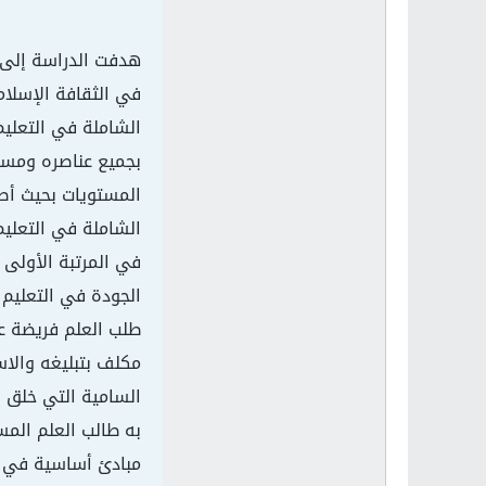
هدفت الدراسة إلى
في الثقافة الإسلام
الشاملة في التعلي
بجميع عناصره ومستو
المستويات بحيث أصب
الشاملة في التعليم
في المرتبة الأولى 
الجودة في التعليم 
طلب العلم فريضة عل
مكلف بتبليغه والاس
السامية التي خلق 
به طالب العلم المس
مبادئ أساسية في ا