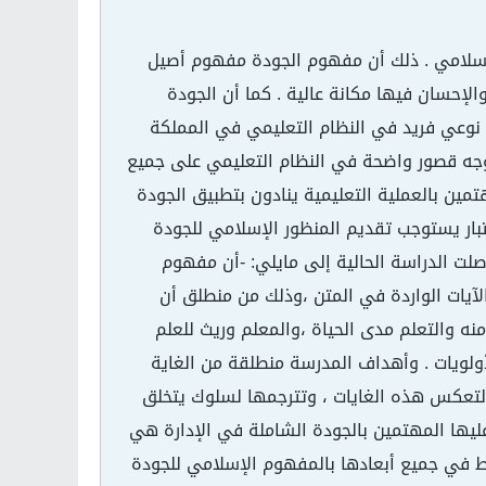
 إسلامي . ذلك أن مفهوم الجودة مفهوم أصيل
الإحسان فيها مكانة عالية . كما أن الجودة
نوعي فريد في النظام التعليمي في المملكة
 وجه قصور واضحة في النظام التعليمي على جميع
ين بالعملية التعليمية ينادون بتطبيق الجودة
تبار يستوجب تقديم المنظور الإسلامي للجودة
لت الدراسة الحالية إلى مايلي: -أن مفهوم
لآيات الواردة في المتن ،وذلك من منطلق أن
نه والتعلم مدى الحياة ،والمعلم وريث للعلم
لأولويات . وأهداف المدرسة منطلقة من الغاية
لتعكس هذه الغايات ، وتترجمها لسلوك يتخلق
 عليها المهتمين بالجودة الشاملة في الإدارة هي
 في جميع أبعادها بالمفهوم الإسلامي للجودة