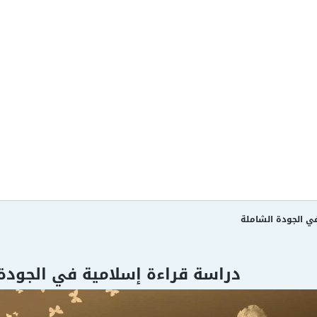
ي الجودة الشاملة
دراسة قراءة إسلامية في الجودة