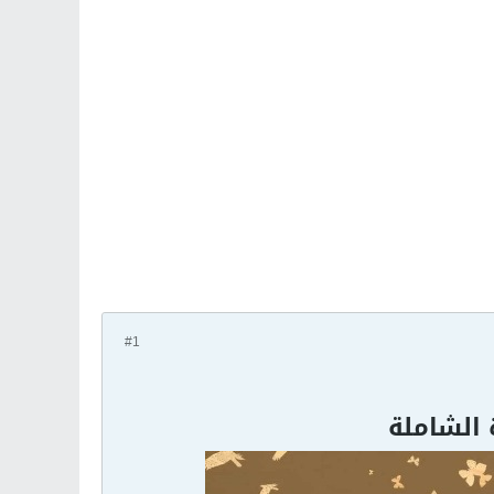
#1
 الشاملة