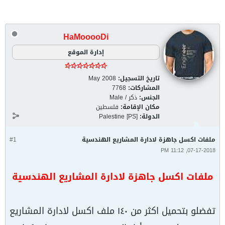
HaMooooDi
إدارة الموقع
تاريخ التسجيل:
May 2008
المشاركات:
7768
الجنس:
ذكر / Male
مكان الإقامة:
فلسطين
الدولة:
Palestine [PS]
ملفات اكسل جاهزة لادارة المشاريع الهندسية
#1
07-17-2018, 11:12 PM
ملفات اكسل جاهزة لادارة المشاريع الهندسية
تفضلو بتحميل اكثر من ١٤٠ ملف اكسل لادارة المشاريع