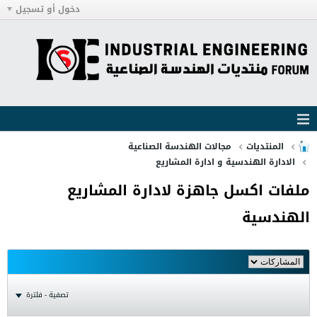
دخول أو تسجيل
المنتديات
مجالات الهندسة الصناعية
الادارة الهندسية و ادارة المشاريع
ملفات اكسل جاهزة لادارة المشاريع
الهندسية
تصفية - فلترة