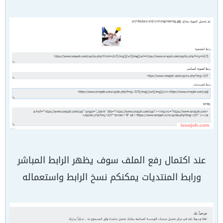
عند اكتمال رفع الملف سوف يظهر الرابط المباشر
ورابط المنتديات يمكنكم نسخ الرابط واستعماله