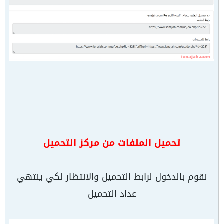
تحميل الملفات من مركز التحميل
نقوم بالدخول لرابط التحميل والانتظار لكي ينتهي
عداد التحميل