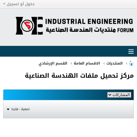
دخول أو تسجيل
المنتديات
الاقسام العامة
القسم الإرشادي
مركز تحميل ملفات الهندسة الصناعية
تصفية - فلترة