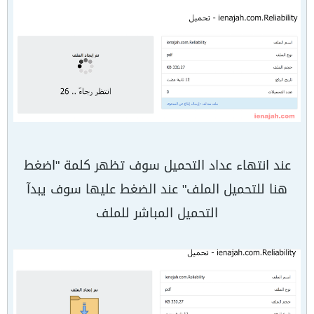
عند انتهاء عداد التحميل سوف تظهر كلمة "اضغط
هنا للتحميل الملف" عند الضغط عليها سوف يبدآ
التحميل المباشر للملف