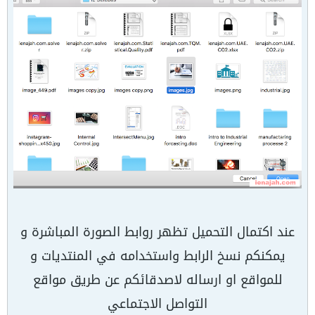
عند اكتمال التحميل تظهر روابط الصورة المباشرة و
يمكنكم نسخ الرابط واستخدامه في المنتديات و
للمواقع او ارساله لاصدقائكم عن طريق مواقع
التواصل الاجتماعي