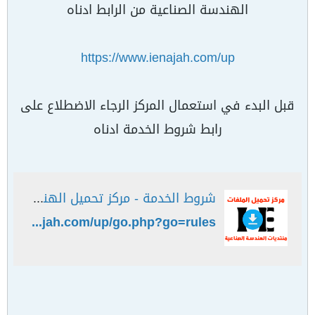
الهندسة الصناعية من الرابط ادناه
https://www.ienajah.com/up
قبل البدء في استعمال المركز الرجاء الاضطلاع على
رابط شروط الخدمة ادناه
شروط الخدمة - مركز تحميل الهندسة الصناعية
https://www.ienajah.com/up/go.php?go=rules