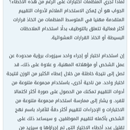
لماذا تجري المنظمات اختبارات على الرغم من هذه الأخطاء؟
الجواب هو أن يُمكن الاستخدام الملائم لأدوات التقييم
المتقدمة مهنيا في المتوسط المنظمات من اتخاذ قرارات
أكثر فعالية تتعلق بالتوظيف بدلًا استخدام الملاحظات
البسيطة أو اتخاذ القرارات العشوائية.
إن استخدام اختبار أو إجراء واحد سيزودك برؤية محدودة عن
عمل الشخص أو مؤهلاته المهنية. و علاوة على ذلك، قد
تصل إلى نتيجة خاطئة من خلال إعطاء الكثير من الوزن لنتيجة
اختبار واحد. من ناحية أخرى، باستخدام مجموعة متنوعة من
أدوات التقييم تمكنك من الحصول على صورة أكثر اكتمالا
للفرد. و يشار إلى ممارسة استخدام مجموعة متنوعة من
الاختبارات و الإجراءات لتقييم أكثر دقةً للأفراد باسم نهج
الشخص بأكمله لتقييم الموظفين. و سيساعد ذلك على
تقليل عدد أخطاء الاختيار التي تم إجراؤها و سيزيد من