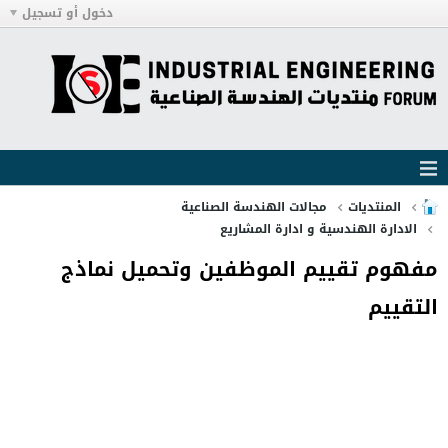
دخول أو تسجيل
المنتديات
مجالات الهندسة الصناعية
الادارة الهندسية و ادارة المشاريع
مفهوم تقييم الموظفين وتحميل نماذج
التقييم