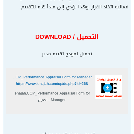
فعالية اتخاذ القرار. وهذا يؤدي إلى مبدأ هام للتقييم.
التحميل / DOWNLOAD
تحميل نموذج تقييم مدير
ienajah.COM_Performance Appraisal Form for Manager - تحميل
https://www.ienajah.com/up/do.php?id=268
ienajah.COM_Performance Appraisal Form for
Manager - تحميل