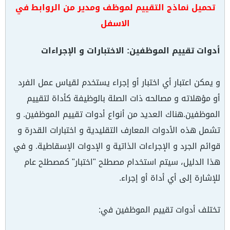
تحميل نماذج التقييم لموظف ومدير من الروابط في
الاسفل
أدوات تقييم الموظفين: الاختبارات و الإجراءات
و يمكن اعتبار أي اختبار أو إجراء يستخدم لقياس عمل الفرد
أو مؤهلاته و مصالحه ذات الصلة بالوظيفة كأداة لتقييم
الموظفين.هناك العديد من أنواع أدوات تقييم الموظفين. و
تشمل هذه الأدوات المعارف التقليدية و اختبارات القدرة و
قوائم الجرد و الإجراءات الذاتية و الإدوات الإسقاطية. و في
هذا الدليل، سيتم استخدام مصطلح "اختبار" كمصطلح عام
للإشارة إلى أي أداة أو إجراء.
تختلف أدوات تقييم الموظفين في: