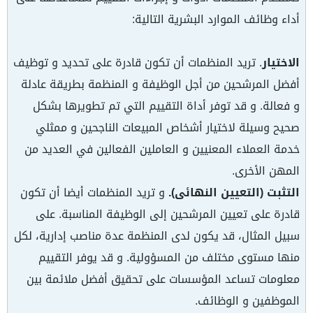
أداء وظائف الموارد البشرية التالية:
الاختيار
. تريد المنظمات أن تكون قادرة على تحديد و توظيف
أفضل المرشحين من أجل الوظيفة و المنظمة بطريقة عادلة
و فعالة. و قد توفر أداة التقييم التي تم تطويرها بشكل
صحيح وسيلة لاختيار أشخاص المبيعات الناجحين و ممثلي
خدمة العملاء المعنيين و العاملين الفعالين في العديد من
المهن الأخرى.
التثبت (التعيين النهائى).
و تريد المنظمات أيضا أن تكون
قادرة على تعيين المرشحين إلى الوظيفة المناسبة. على
سبيل المثال، قد يكون لدى المنظمة عدة مناصب إدارية، لكل
منها مستوى مختلف من المسؤولية. و قد يوفر التقييم
معلومات تساعد المؤسسات على تحقيق أفضل ملائمة بين
الموظفين و الوظائف.