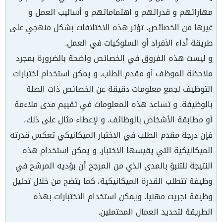
مهاراتهم و قدراتهم و اهتماماتهم و أساليب العمل و
غيرها من الخصائص. تؤثر هذه الاختلافات بشكل منهجي على
طريقة أداء الأفراد أو السلوكيات في العمل.
و ليست هذه الفروق في الخصائص واضحة بالضرورة بمجرد
ملاحظة الموظف أو مقدم الطلب. و يمكن استخدام اختبارات
التوظيف لجمع معلومات دقيقة عن الخصائص ذات الصلة
بالوظيفة. و تساعد هذه المعلومات في تقييم مدى ملاءمة
أو مطابقة الأشخاص بالوظائف. و لإعطاء مثال على ذلك،
فإن درجة مقدم الطلب في الاختبار الميكانيكي تعكس قدرته
الميكانيكية التي يقيسها الاختبار. و يمكن استخدام هذه
النتيجة للتنبؤ بالمدى الذي من المرجح أن بؤديه المرشح في
وظيفة تتطلب القدرة الميكانيكية، كما يتضح من خلال تحليل
وظيفة أجريت مهنيا. ويمكن استخدام الاختبارات بهذه
الطريقة لتحديد العمال المحتملين.