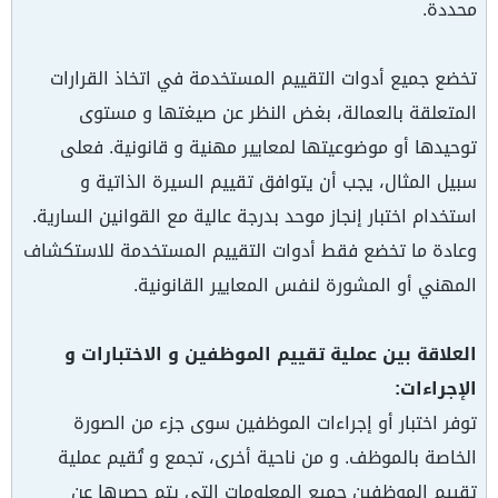
محددة.
تخضع جميع أدوات التقييم المستخدمة في اتخاذ القرارات
المتعلقة بالعمالة، بغض النظر عن صيغتها و مستوى
توحيدها أو موضوعيتها لمعايير مهنية و قانونية. فعلى
سبيل المثال، يجب أن يتوافق تقييم السيرة الذاتية و
استخدام اختبار إنجاز موحد بدرجة عالية مع القوانين السارية.
وعادة ما تخضع فقط أدوات التقييم المستخدمة للاستكشاف
المهني أو المشورة لنفس المعايير القانونية.
العلاقة بين عملية تقييم الموظفين و الاختبارات و
الإجراءات:
توفر اختبار أو إجراءات الموظفين سوى جزء من الصورة
الخاصة بالموظف. و من ناحية أخرى، تجمع و تُقيم عملية
تقييم الموظفين جميع المعلومات التي يتم حصرها عن