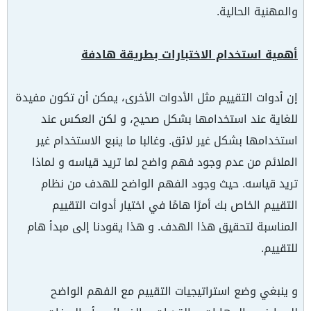
والمهنية الحالية.
أهمية استخدام الاختبارات بطريقة هادفة
إن أدوات التقييم مثل الأدوات الأخرى، يمكن أن تكون مفيدة
للغاية عند استخدامها بشكل صحيح، و لكن العكس عند
استخدامها بشكل غير لائق. وغالبا ما ينبع الاستخدام غير
الملائم من عدم وجود فهم واضح لما تريد قياسه و لماذا
تريد قياسه. حيث وجود الفهم الواضح للهدف من نظام
التقييم الخاص بك أمرًا هامًا في اختيار أدوات التقييم
المناسبة لتحقيق هذا الهدف. و هذا يقودنا إلى مبدأ هام
للتقييم.
و ينبغي وضع استراتيجيات التقييم مع الفهم الواضح