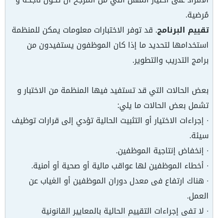
مُرضية.
تقييم البرنامج
. قد توفر الاختبارات معلومات يمكن للمنظمة
استخدامها لتحديد ما إذا كان الموظفون يستفيدون من
برامج التدريب والتطوير.
بعض الحالات التي قد تستفيد فيها المنظمة من الاختبار و
تشمل بعض الحالات ما يلي:
· إجراءات الاختيار أو التثبيت الحالية تؤدي إلى قرارات توظيف
سيئة.
· إنخفاض إنتاجية الموظفين.
· أخطاء الموظفين لها عواقب مالية أو صحية أو أمنية.
· هناك ارتفاع فى معدل دوران الموظفين أو الغياب عن
العمل.
· لا تفى إجراءات التقييم الحالية بالمعايير القانونية