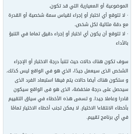
الموضوعية أو المعيارية التي قد تكون.
· لا تتوقع أي اختبار أو إجراء لقياس سمة شخصية أو القدرة
مع دقة مثالية لكل شخص.
· لا تتوقع أن يكون أي اختبار أو إجراء دقيق تماما في التنبؤ
بالأداء
سوف تكون هناك حالات حيث تتنبأ درجة الاختبار أو الإجراء
الشخص الذى سيعمل جيدًا، الذي هو في الواقع ليس كذلك.
و ستكون هناك أيضا حالات يتم فيها استبعاد الفرد الذى
سيحصل على درجة منخفضة، الذى هو فى الواقع سيكون
قادرا وعاملا جيدا. و تسمى هذه الأخطاء في سياق التقييم
بأخطاء الانتقاء\ الاختيار. لا يمكن تجنب أخطاء الاختيار تمامًا
في أي برنامج تقييم.