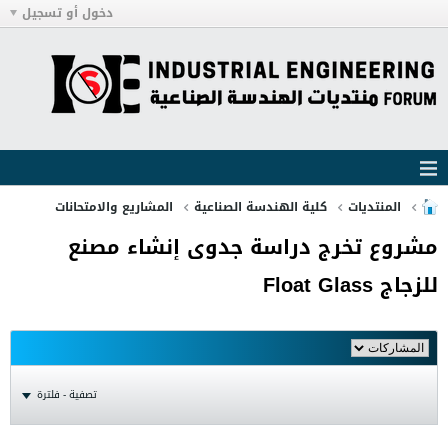
دخول أو تسجيل
المنتديات
كلية الهندسة الصناعية
المشاريع والامتحانات
مشروع تخرج دراسة جدوى إنشاء مصنع
للزجاج Float Glass
تصفية - فلترة