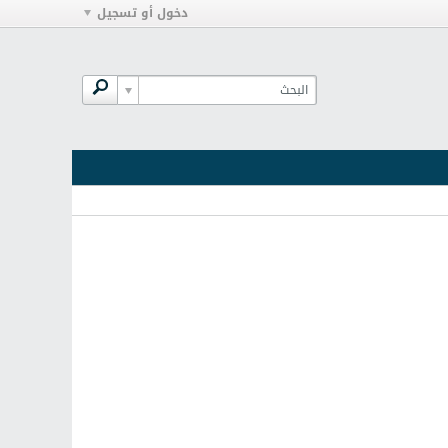
دخول أو تسجيل