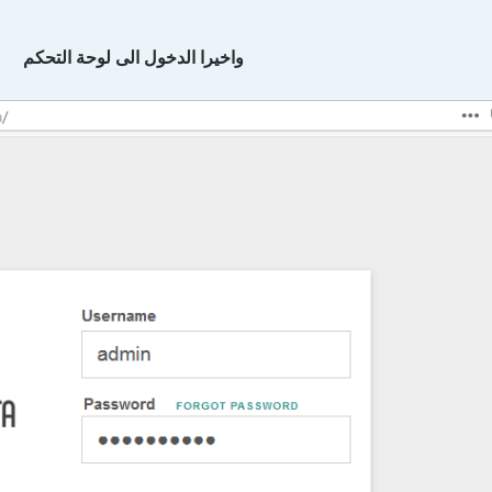
واخيرا الدخول الى لوحة التحكم