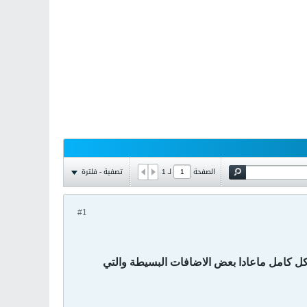
تصفية - فلترة
الصفحة
لـ
1
#1
 لوحة تحكم مجانية بشكل كامل ماعادا بعض الاضافات البسيطة والتي