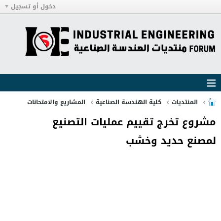
دخول أو تسجيل
المنتديات
كلية الهندسة الصناعية
المشاريع والامتحانات
مشروع تخرج تقييم عمليات التصنيع
لمصنع حديد وخشب