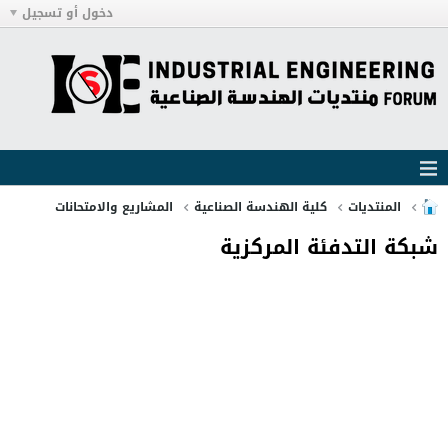
دخول أو تسجيل
المنتديات
كلية الهندسة الصناعية
المشاريع والامتحانات
شبكة التدفئة المركزية