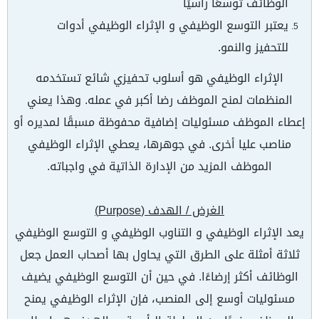
الوظائف توسعًا رأسيًا
يعتبر التوسع الوظيفي و الإثراء الوظيفي أدوات
للتحفيز والنمو.
الإثراء الوظيفي هو أسلوب تحفيزي شائع تستخدمه
المنظمات لمنح الموظف رضا أكبر في عمله. وهذا يعني
إعطاء الموظف مسئوليات إضافية محفوظة مسبقًا لمديره أو
مناصب عليا أخرى. في جوهرها، يعطي الإثراء الوظيفي
الموظف المزيد من الإدارة الذاتية في واجباته.
الغرض / الهدف (
Purpose
)
يعد الإثراء الوظيفي و التناوب الوظيفي و التوسع الوظيفي
ثلاثة أمثلة على الطرق التي يحاول بها أصحاب العمل جعل
الوظائف أكثر إرضاءًا. في حين أن التوسع الوظيفي يضيف
مسئوليات أوسع إلى المنصب، فإن الإثراء الوظيفي يمنح