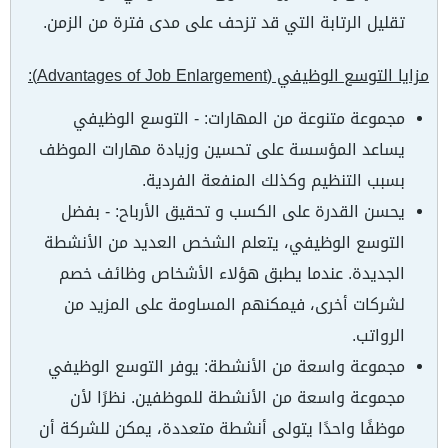
تقليل الرتابة التي قد تزحف على مدى فترة من الزمن.
مزايا التوسع الوظيفي (
Advantages of Job Enlargement
):
مجموعة متنوعة من المهارات: - التوسع الوظيفي
يساعد المؤسسة على تحسين وزيادة مهارات الموظف
بسبب التنظيم وكذلك المنفعة الفردية.
يحسن القدرة على الكسب و تحقيق الأرباح: - بفضل
التوسع الوظيفي، يتعلم الشخص العديد من الأنشطة
الجديدة. عندما يطبق هؤلاء الأشخاص وظائف خصم
لشركات أخرى، فيمكنهم المساومة على المزيد من
الرواتب.
مجموعة واسعة من الأنشطة: يوفر التوسع الوظيفي
مجموعة واسعة من الأنشطة للموظفين. نظرًا لأن
موظفًا واحدًا يتولى أنشطة متعددة، يمكن للشركة أن