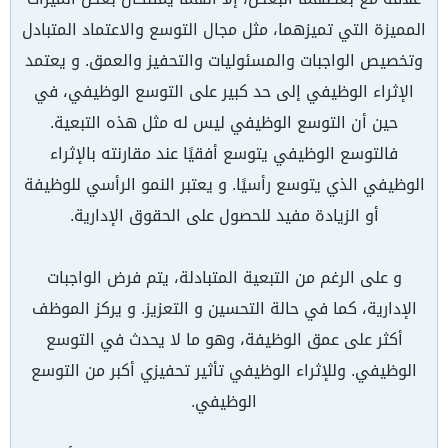
المميزة التي تميزهما، مثل مجال التوسع والاعتماد المتبادل
وتخصيص الواجبات والمسئوليات والتحفيز والعمق. و يعتمد
الإثراء الوظيفي إلى حد كبير على التوسع الوظيفي، في
حين أن التوسع الوظيفي ليس له مثل هذه التبعية.
فالتوسع الوظيفي يتوسع أفقيًا عند مقارنته بالإثراء
الوظيفي الذي يتوسع رأسيًا. و يعتبر النمو الرأسي للوظيفة
أو الزيادة مفيد للحصول على الحقوق الإدارية.
و على الرغم من التبعية المتبادلة، يتم فرض الواجبات
الإدارية، كما في حالة التحسين و التعزيز. و يركز الموظف
أكثر على عمق الوظيفة، وهو ما لا يحدث في التوسع
الوظيفي. وللإثراء الوظيفي تأثير تحفيزي أكبر من التوسع
الوظيفي.