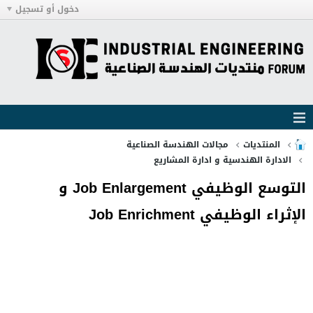
دخول أو تسجيل
المنتديات
مجالات الهندسة الصناعية
الادارة الهندسية و ادارة المشاريع
التوسع الوظيفي Job Enlargement و
الإثراء الوظيفي Job Enrichment