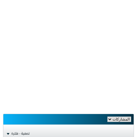
تصفية - فلترة