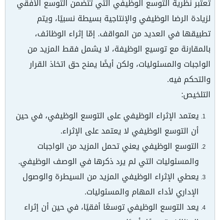
تعتبر نظرية التوسع الوظيفي التي تتضمن التوسع الأفقي
لزيادة الرضا الوظيفي والإنتاجية بسيطة نسبيًا، ويتم
تطبيقها في العديد من المواقف. إمّا إثراء الوظائف،
بالمقارنة مع توسيع الوظيفة، لا يشمل فقط المزيد من
الواجبات والمسئوليات، ولكن أيضًا يمنح حق اتخاذ القرار
والتحكم فيه.
التلخيص:
يعتمد الإثراء الوظيفي على التوسع الوظيفي، في حين
أن التوسع الوظيفي لا يعتمد على الإثراء.
التوسع الوظيفي يعني تحمل المزيد من الواجبات
والمسئوليات التي لم يرد ذكرها في الوصف الوظيفي.
يعطي الإثراء الوظيفي المزيد من السيطرة والوصول
الإداري لأداء المهام والمسئوليات.
يعد التوسع الوظيفي توسعًا أفقيًا، في حين أن إثراء