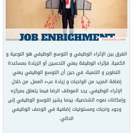
الفرق بين الإثراء الوظيفي و التوسع الوظيفي هو النوعية و
الكمية. فإثراء الوظيفة يعني التحسين أو الزيادة بمساعدة
التطوير و التنمية، في حين أن التوسع الوظيفي يعني
إضافة المزيد من الواجبات و زيادة عبء العمل. من خلال
الإثراء الوظيفي، يجد الموظف الرضا فيما يتعلق بمركزه
وإمكانات نموه الشخصية، بينما يشير التوسع الوظيفي إلى
وجود واجبات ومسئوليات إضافية في الوصف الوظيفي
الحالي.