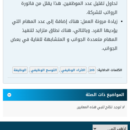
تحاول تقليل عدد الموظفين. هذا يقلل من فاتورة
الرواتب للشركة.
زيادة مرونة العمل: هناك إضافة إلى عدد المهام التي
يؤديها الفرد. وبالتالي، هناك نطاق متزايد لتنفيذ
المهام متعددة الجوانب و المتشابهة للغاية في بعض
الجوانب.
الكلمات الدلالية:
job
,
الاثراء الوظيفي
,
التوسع الوظيفي
,
الوظيفة
المواضيع ذات الصلة
لا توجد نتائج تلبي هذه المعايير.