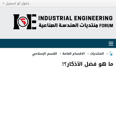
دخول أو تسجيل
المنتديات
الاقسام العامة
القسم الإسلامي
ما هو فضل الأذكار؟!