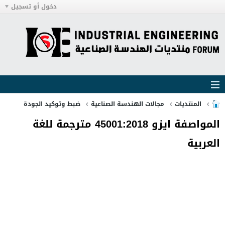
دخول أو تسجيل
المنتديات
مجالات الهندسة الصناعية
ضبط وتوكيد الجودة
المواصفة ايزو 45001:2018 مترجمة للغة
العربية