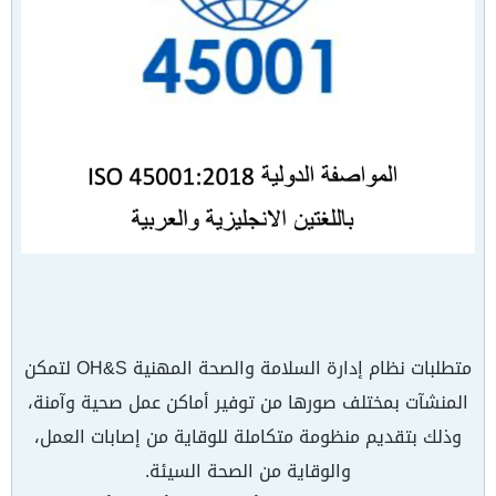
متطلبات نظام إدارة السلامة والصحة المهنية OH&S لتمكن
المنشآت بمختلف صورها من توفير أماكن عمل صحية وآمنة،
وذلك بتقديم منظومة متكاملة للوقاية من إصابات العمل،
والوقاية من الصحة السيئة.