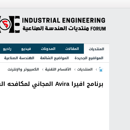
المقالات
المدونات
فيديو
راديو
المنتديات
المواضيع الجديدة
المواضيع الشائعة
الهندسة الصناعية
المنتديات
الأقسام التقنية
الكمبيوتر والإنترنت
برنامج افيرا Avira المجاني لمكافحه الفيروسات