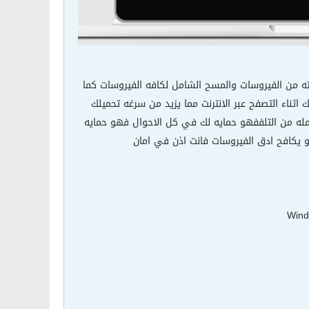
ته من الفيروسات والمسح الشامل لكافه الفيروسات كما
اثناء التصفح عبر الانترنت مما يزيد من سرغه تحميلك
مله من التلففهو حمايه لك في كل الاحوال فهو حمايه
 يكافح ادق الفيروسات فانت اذن في امان