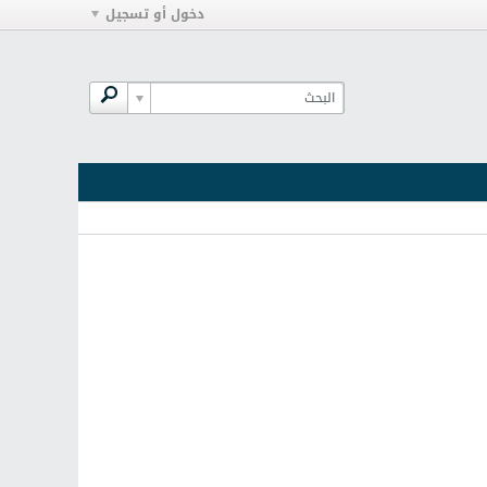
دخول أو تسجيل