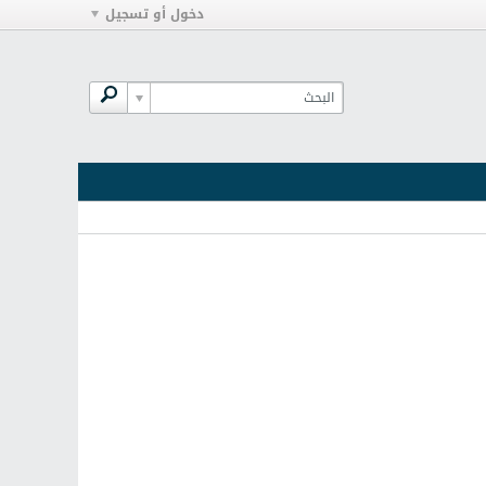
دخول أو تسجيل