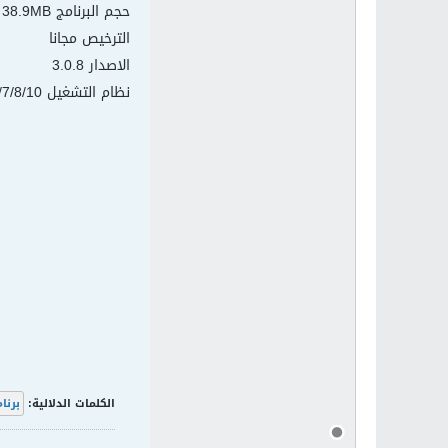
حجم البرنامج 38.9MB
الترخيص مجانا
الاصدار 3.0.8
نظام التشغيل Windows XP/Vista/7/8/10
الكلمات الدلالية:
برنا