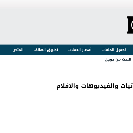
تحميل الملفات
أسعار العملات
تطبيق الهاتف
المتجر
البحث من جوجل