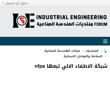
دخول أو تسجيل
المنتديات
مجالات الهندسة الصناعية
السلامة والعوامل الانسانية
شبكة الاطفاء الالي تبعها nfpa