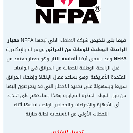
فيما يلي تلخيص
شبكة الاطفاء الالي تبعها NFPA
معيار
الرابطة الوطنية للوقاية من الحرائق
ويرمز له بالإنكليزية
NFPA
وقد يسمى أيضا
ألماسة النار
وهو معيار معتمد من
قبل الرابطة الوطنية للحماية من الحرائق في الولايات
المتحدة الأمريكية. وهو يساعد عمال الإنقاذ وإطفاء الحرائق
سريعا وبسهولة على تحديد الأخطار التي قد يتعرضون إليها
من قبل المواد الخطرة المجاورة وهذا يساعدهم على تحديد
أي الأجهزة والإجراءات والمحاذير الواجب اتباعها أثناء
اللحظات الأولى من الاستجابة لحالة طارئة.
تحميل الملخص