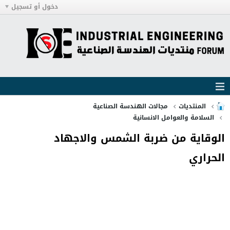
دخول أو تسجيل
المنتديات
مجالات الهندسة الصناعية
السلامة والعوامل الانسانية
الوقاية من ضربة الشمس والاجهاد
الحراري