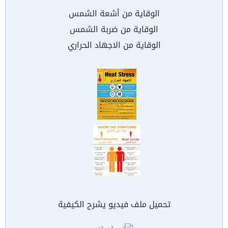
الوقاية من أشعة الشمس
الوقاية من ضربة الشمس
الوقاية من الاجهاد الحراري
تحميل ملف فيديو يشرح الكيفية