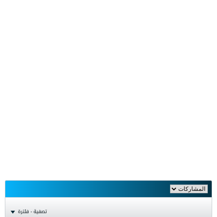
تصفية - فلترة