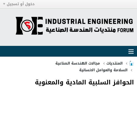
دخول أو تسجيل
المنتديات
مجالات الهندسة الصناعية
السلامة والعوامل الانسانية
الحوافز السلبية المادية والمعنوية