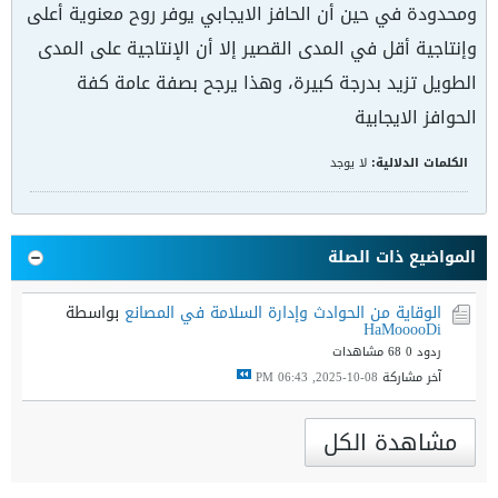
ومحدودة في حين أن الحافز الايجابي يوفر روح معنوية أعلى
وإنتاجية أقل في المدى القصير إلا أن الإنتاجية على المدى
الطويل تزيد بدرجة كبيرة، وهذا يرجح بصفة عامة كفة
الحوافز الايجابية
الكلمات الدلالية:
لا يوجد
المواضيع ذات الصلة
الوقاية من الحوادث وإدارة السلامة في المصانع
بواسطة
HaMooooDi
ردود 0
68 مشاهدات
آخر مشاركة
08-10-2025, 06:43 PM
مشاهدة الكل