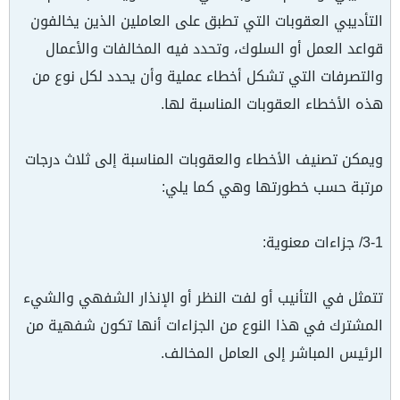
التأديبي العقوبات التي تطبق على العاملين الذين يخالفون
قواعد العمل أو السلوك، وتحدد فيه المخالفات والأعمال
والتصرفات التي تشكل أخطاء عملية وأن يحدد لكل نوع من
هذه الأخطاء العقوبات المناسبة لها.
ويمكن تصنيف الأخطاء والعقوبات المناسبة إلى ثلاث درجات
مرتبة حسب خطورتها وهي كما يلي:
3-1/ جزاءات معنوية:
تتمثل في التأنيب أو لفت النظر أو الإنذار الشفهي والشيء
المشترك في هذا النوع من الجزاءات أنها تكون شفهية من
الرئيس المباشر إلى العامل المخالف.