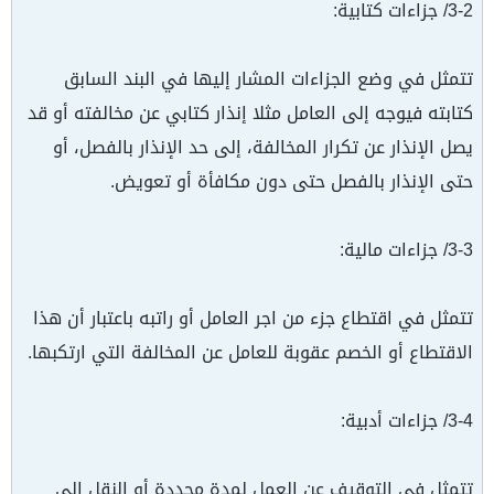
3-2/ جزاءات كتابية:
تتمثل في وضع الجزاءات المشار إليها في البند السابق
كتابته فيوجه إلى العامل مثلا إنذار كتابي عن مخالفته أو قد
يصل الإنذار عن تكرار المخالفة، إلى حد الإنذار بالفصل، أو
حتى الإنذار بالفصل حتى دون مكافأة أو تعويض.
3-3/ جزاءات مالية:
تتمثل في اقتطاع جزء من اجر العامل أو راتبه باعتبار أن هذا
الاقتطاع أو الخصم عقوبة للعامل عن المخالفة التي ارتكبها.
3-4/ جزاءات أدبية:
تتمثل في التوقيف عن العمل لمدة محددة أو النقل إلى