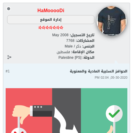
HaMooooDi
إدارة الموقع
تاريخ التسجيل:
May 2008
المشاركات:
7768
الجنس:
ذكر / Male
مكان الإقامة:
فلسطين
الدولة:
Palestine [PS]
الحوافز السلبية المادية والمعنوية
#1
05-30-2020, 02:04 PM