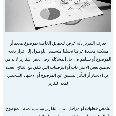
يعرف التقرير بأنه عرض للحقائق الخاصة بموضوع محدد أو
مشكلة محددة عرضا تحليليا متسلسل للوصول إلى قرار يخدم
الموضوع أو يساهم في حل المشكلة.
وفي بعض التقارير لا بد من
تضمين بعض الاقتراحات أو التوصيات التي تتفق مع النتائج، بعيدة
عن الانحياز أو التأثر المسبق عن الموضوع أو الاجتهاد
الشخصي
لمعد التقرير
تتلخص خطوات أو مراحل إعداد التقارير بما يلي
:
تحديد الموضوع