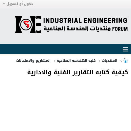
دخول أو تسجيل
المنتديات
كلية الهندسة الصناعية
المشاريع والامتحانات
كيفية كتابه التقارير الفنية والادارية