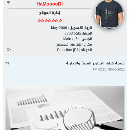
HaMooooDi
إدارة الموقع
تاريخ التسجيل:
May 2008
المشاركات:
7768
الجنس:
ذكر / Male
مكان الإقامة:
فلسطين
الدولة:
Palestine [PS]
كيفية كتابه التقارير الفنية والادارية
#1
05-30-2020, 02:13 PM